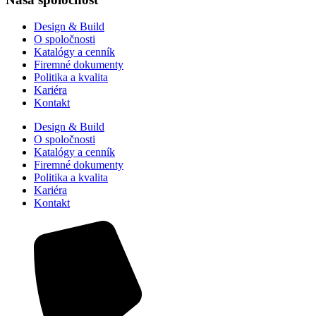
Design & Build
O spoločnosti
Katalógy a cenník
Firemné dokumenty
Politika a kvalita
Kariéra
Kontakt
Design & Build
O spoločnosti
Katalógy a cenník
Firemné dokumenty
Politika a kvalita
Kariéra
Kontakt