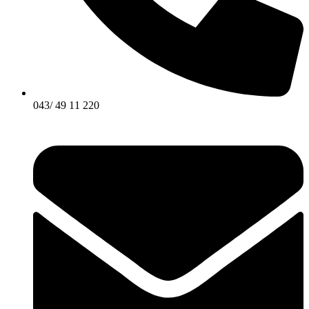
043/ 49 11 220