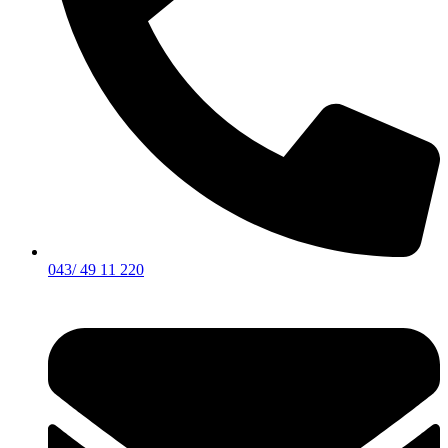
043/ 49 11 220