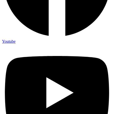
Youtube