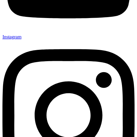
Instagram